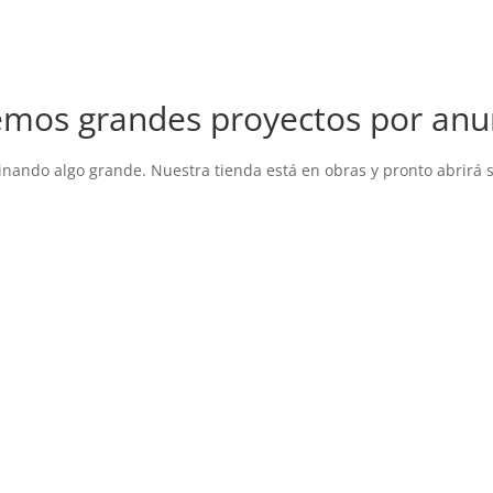
mos grandes proyectos por anu
inando algo grande. Nuestra tienda está en obras y pronto abrirá 