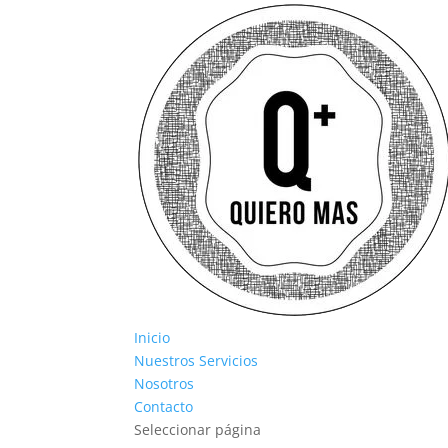
Inicio
Nuestros Servicios
Nosotros
Contacto
Seleccionar página