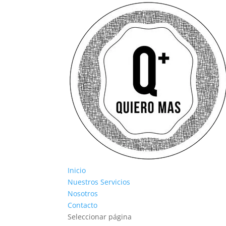
Inicio
Nuestros Servicios
Nosotros
Contacto
Seleccionar página