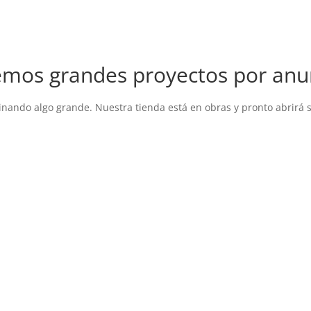
mos grandes proyectos por anu
inando algo grande. Nuestra tienda está en obras y pronto abrirá 