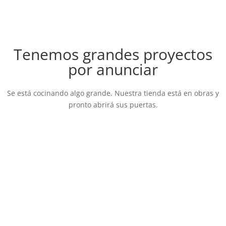
Tenemos grandes proyectos
por anunciar
Se está cocinando algo grande. Nuestra tienda está en obras y
pronto abrirá sus puertas.