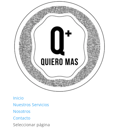
Inicio
Nuestros Servicios
Nosotros
Contacto
Seleccionar página