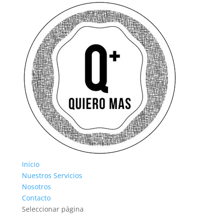
Inicio
Nuestros Servicios
Nosotros
Contacto
Seleccionar página