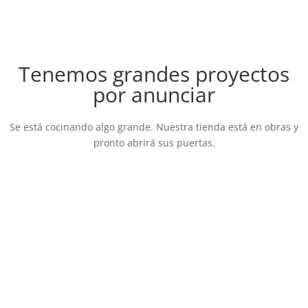
Tenemos grandes proyectos
por anunciar
Se está cocinando algo grande. Nuestra tienda está en obras y
pronto abrirá sus puertas.